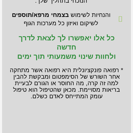
הנוכחי בתהליך שלך.
והנחיות לשימוש
בצמחי מרפא/תוספים
לשיקום ואיזון כל מערכות הגוף
כל אלו יאפשרו לך לצאת לדרך
חדשה
ולחוות
שינוי משמעותי תוך ימים
* רפואה פונקציונלית היא רפואה אשר מתחקה
אחר השורש של הסימפטום ומבקשת להבין
למה זה קרה, מה החוסר או הגורם לבעיית
בריאות מסויימת. מכאן שהטיפול הוא טיפול
עומק המתייחס לאדם כשלם.