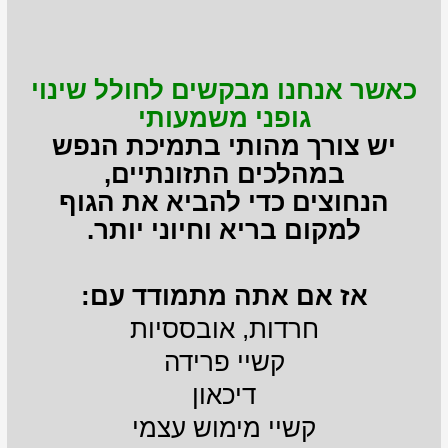
כאשר אנחנו מבקשים לחולל שינוי
גופני משמעותי
יש צורך מהותי בתמיכת הנפש
במהלכים התזונתיים,
הנחוצים כדי להביא את הגוף
למקום בריא וחיוני יותר.
אז אם אתה מתמודד עם:
חרדות, אובססיות
קשיי פרידה
דיכאון
קשיי מימוש עצמי