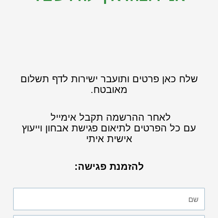
שלח כאן פרטים ותועבר ישירות לדף תשלום
מאובטח.
לאחר ההרשמה תקבל אימייל
עם כל הפרטים לתיאום פגישת אבחון וייעוץ
אישית איתי
להזמנת פגישה:
שם