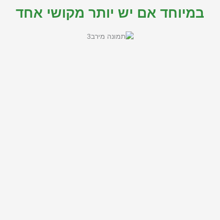
במיוחד אם יש יותר מקושי אחד