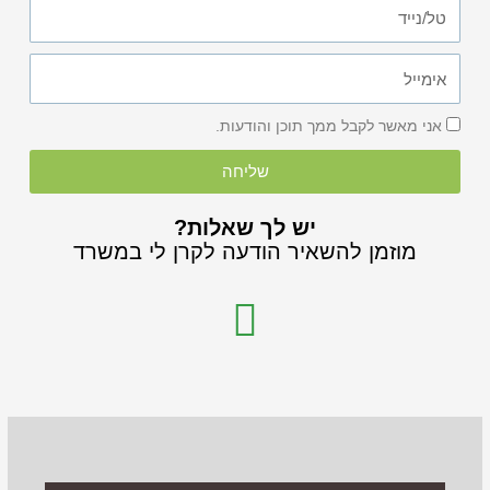
טל/נייד
אימייל
אני מאשר לקבל ממך תוכן והודעות.
שליחה
יש לך שאלות?
מוזמן להשאיר הודעה לקרן לי במשרד