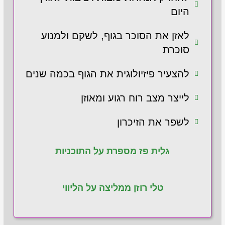
היום
לאזן את הסוכר בגוף, לשקם ולמנוע
סוכרת
להצעיר פיזיולוגית את הגוף בכמה שנים
לייצר מצב רוח רגוע ומאוזן
לשפר את הזיכרון
גלית פז מספרת על התוכניות
טלי רוזן ממליצה על הליווי