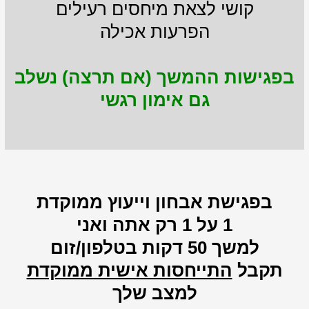
קושי לצאת מיחסים רעילים
הפרעות אכילה
בפגישות ההמשך (אם תרצה) נשלב
גם אימון רגשי
בפגישת אבחון וייעוץ ממוקדת
1 על 1 רק אתה ואני
למשך 50 דקות בטלפון/זום
תקבל
התייחסות אישית ממוקדת
למצב שלך