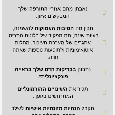
נאבחן מהם
אזורי התורפה
שלך
המבקשים איזון.
תבין מה
הסיבות העמוקות
להשמנה,
בעיות שינה, תת תפקוד של בלוטת התריס,
אתגרים של מערכת העיכול, מחלות
אוטואימוניות ולתופעות נוספות שאתה
חווה.
נתבונן
בבדיקות הדם שלך בראייה
פונקציונלית*.
תכיר את
השינויים ההורמונליים
המתרחשים בגופך.
תקבל
הנחיות תזונתיות אישיות
לשלב