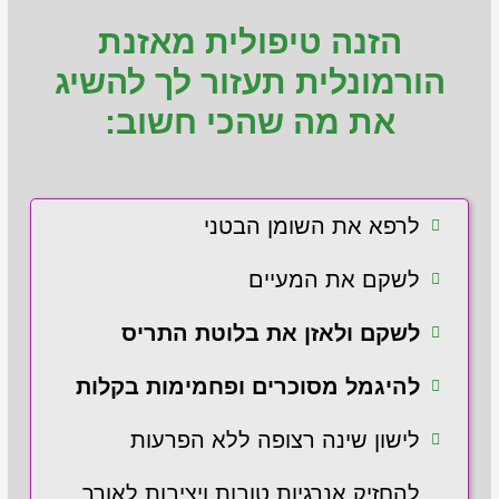
הזנה טיפולית מאזנת
הורמונלית תעזור לך להשיג
את מה שהכי חשוב:
לרפא את השומן הבטני
לשקם את המעיים
לשקם ולאזן את בלוטת התריס
להיגמל מסוכרים ופחמימות בקלות
לישון שינה רצופה ללא הפרעות
להחזיק אנרגיות טובות ויציבות לאורך