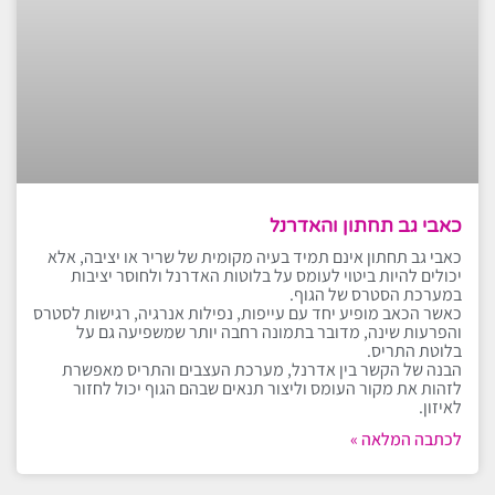
כאבי גב תחתון והאדרנל
כאבי גב תחתון אינם תמיד בעיה מקומית של שריר או יציבה, אלא
יכולים להיות ביטוי לעומס על בלוטות האדרנל ולחוסר יציבות
במערכת הסטרס של הגוף.
כאשר הכאב מופיע יחד עם עייפות, נפילות אנרגיה, רגישות לסטרס
והפרעות שינה, מדובר בתמונה רחבה יותר שמשפיעה גם על
בלוטת התריס.
הבנה של הקשר בין אדרנל, מערכת העצבים והתריס מאפשרת
לזהות את מקור העומס וליצור תנאים שבהם הגוף יכול לחזור
לאיזון.
לכתבה המלאה »