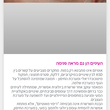
העיניים הן גם מראה פנימה
אוטיזם אינו מתבטא רק במוח. מחקרים מצביעים על קשרים בין
ASD לבין שינויים במיקרוביום, דלקת, סטרס חמצוני, תפקוד
מיטוכונדריאלי ומערכת החיסון – תמונה שמזמינה להסתכל על
הגוף כמערכת שלמה.
המאמר עוקב אחר שרשרת ביולוגית אפשרית, שמתחילה לעיתים
כבר ברחם וממשיכה דרך עומסים סביבתיים, שינויים באקולוגיית
המעי ופגיעה במחסומים הפיזיולוגיים ועד להשפעה על מערכת
העצבים.
הבנת השרשרת אינה מבטיחה "ריפוי מאוטיזם", אלא פותחת
אפשרות להפחית עומס ביולוגי ולתמוך במעי, במערכת החיסון,