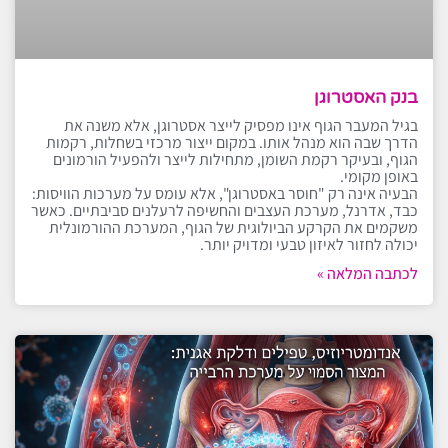
בנק האסטרוגן
בגיל המעבר הגוף אינו מפסיק לייצר אסטרוגן, אלא משנה את
הדרך שבה הוא מנהל אותו. במקום ייצור מרכזי בשחלות, רקמות
הגוף, ובעיקר רקמת השומן, מתחילות לייצר ולהפעיל הורמונים
באופן מקומי.
הבעיה אינה רק "חוסר באסטרוגן", אלא עומס על מערכות הוויסות:
כבד, אדרנל, מערכת העצבים והחשיפה לרעלנים סביבתיים. כאשר
משקמים את הקרקע הביולוגית של הגוף, המערכת ההורמונלית
יכולה לחזור לאיזון טבעי ומדויק יותר.
לכתבה המלאה »