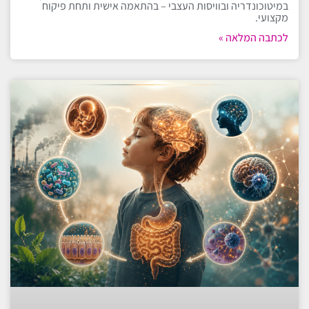
במיטוכונדריה ובוויסות העצבי – בהתאמה אישית ותחת פיקוח
מקצועי.
לכתבה המלאה »