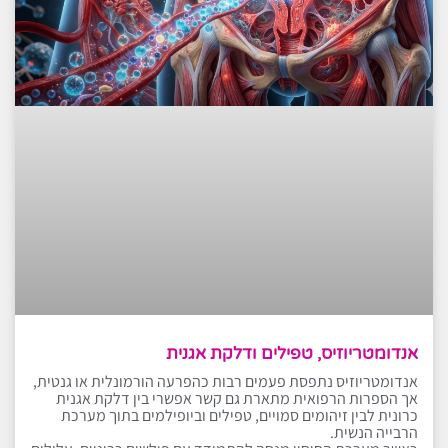
אנדומטריוזיס, טפילים ודלקת אגנית
אנדומטריוזיס נתפסת פעמים רבות כהפרעה הורמונלית או גנטית,
אך הספרות הרפואית מתארת גם קשר אפשרי בין דלקת אגנית
כרונית לבין זיהומים סמויים, טפילים וביופילמים בתוך מערכת
הרבייה הנשית.