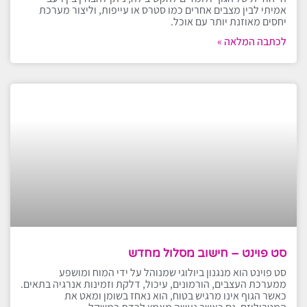
אמיתי לבין מצבים אחרים כמו סטרס או עייפות, וליצור מערכת
יחסים מאוזנת יותר עם אוכל.
לכתבה המלאה »
סט פוינט – חישוב מסלול מחדש
סט פוינט הוא מנגנון ביולוגי שמנוהל על ידי המוח ומושפע
ממערכת העצבים, הורמונים, עיכול, דלקת וזמינות אנרגיה בתאים.
כאשר הגוף אינו מרגיש בטוח, הוא נאחז בשומן ומאט את