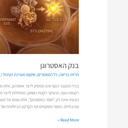
בנק האסטרוגן
הרזיה בריאה
,
כל המאמרים
,
שיקום מערכת העיכול
/
בגיל המעבר הגוף אינו מפסיק לייצר אסטרוגן, אלא 
רקמות הגוף, ובעיקר רקמת השומן, מתחילות לייצר ול
הבעיה אינה רק "חוסר באסטרוגן", אלא עומס על מער
סביבתיים. כאשר משקמים את הקרקע הביולוגית של הגו
Read More »