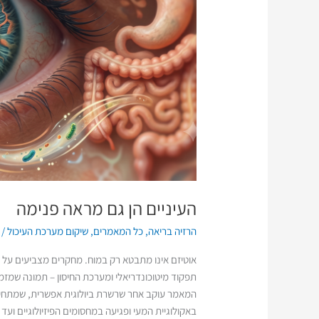
העיניים הן גם מראה פנימה
הרזיה בריאה
,
כל המאמרים
,
שיקום מערכת העיכול
/
תפקוד מיטוכונדריאלי ומערכת החיסון – תמונה שמז
המאמר עוקב אחר שרשרת ביולוגית אפשרית, שמתחילה
באקולוגיית המעי ופגיעה במחסומים הפיזיולוגיים ו