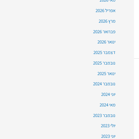
אפריל 2026
מרץ 2026
פברואר 2026
ינואר 2026
דצמבר 2025
נובמבר 2025
ינואר 2025
נובמבר 2024
יוני 2024
מאי 2024
נובמבר 2023
יולי 2023
יוני 2023