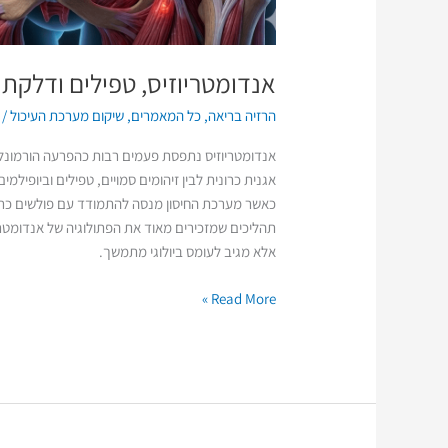
אנדומטריוזיס, טפילים ודלקת 
הרזיה בריאה
,
כל המאמרים
,
שיקום מערכת העיכול
/
אנדומטריוזיס נתפסת פעמים רבות כהפרעה הורמונלי
אגנית כרונית לבין זיהומים סמויים, טפילים וביופילמ
כאשר מערכת החיסון מנסה להתמודד עם פולשים כרוניים
תהליכים שמזכירים מאוד את הפתולוגיה של אנדומטר
אלא מגיב לעומס ביולוגי מתמשך.
Read More »