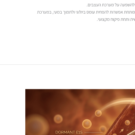
עד להשפעה על מערכת העצבים.
פותחת אפשרות להפחית עומס ביולוגי ולתמוך במעי, במערכת
ית ותחת פיקוח מקצועי.