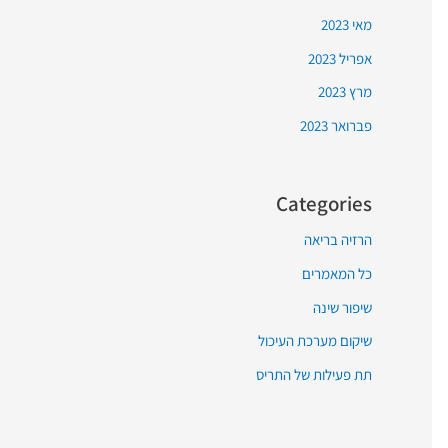
מאי 2023
אפריל 2023
מרץ 2023
פברואר 2023
Categories
הרזיה בריאה
כל המאמרים
שיפור שינה
שיקום מערכת העיכול
תת פעילות של התריס