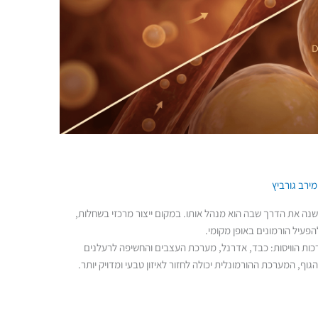
מירב גורביץ
משנה את הדרך שבה הוא מנהל אותו. במקום ייצור מרכזי בשחלות,
הפעיל הורמונים באופן מקומי.
כות הוויסות: כבד, אדרנל, מערכת העצבים והחשיפה לרעלנים
ף, המערכת ההורמונלית יכולה לחזור לאיזון טבעי ומדויק יותר.