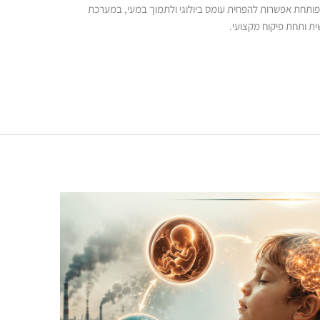
פותחת אפשרות להפחית עומס ביולוגי ולתמוך במעי, במערכת
ית ותחת פיקוח מקצועי.