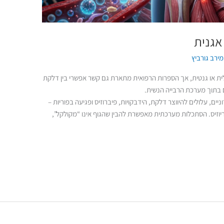
אגנית
מירב גורביץ
ת או גנטית, אך הספרות הרפואית מתארת גם קשר אפשרי בין דלקת
ים בתוך מערכת הרבייה הנשית.
, עלולים להיווצר דלקת, הידבקויות, פיברוזיס ופגיעה בפוריות –
יוזיס. הסתכלות מערכתית מאפשרת להבין שהגוף אינו “מקולקל”,