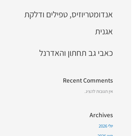
אנדומטריוזיס, טפילים ודלקת
אגנית
כאבי גב תחתון והאדרנל
Recent Comments
אין תגובות להציג.
Archives
יולי 2026
מאי 2026