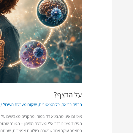
על הרצף?
הרזיה בריאה
,
כל המאמרים
,
שיקום מערכת העיכול
/
תפקוד מיטוכונדריאלי ומערכת החיסון – תמונה שמז
המאמר עוקב אחר שרשרת ביולוגית אפשרית, שמתחילה