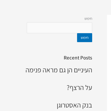
חיפוש
חיפוש
Recent Posts
העיניים הן גם מראה פנימה
על הרצף?
בנק האסטרוגן