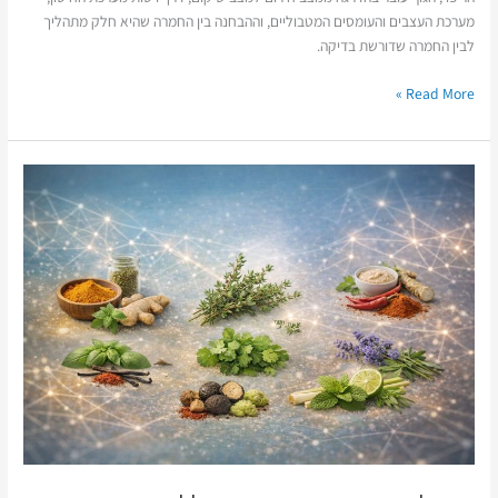
מערכת העצבים והעומסים המטבוליים, וההבחנה בין החמרה שהיא חלק מתהליך
לבין החמרה שדורשת בדיקה.
Read More »
התבלינים
תומכים
בבריאות
כללית
ובתריס