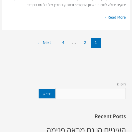
ירוקים יכולה לתמוך באיזון הורמונלי ובתפקוד תקין של בלוטת התריס
Read More »
←
Next
4
…
2
1
חיפוש
חיפוש
Recent Posts
העיניים הן גם מראה פנימה