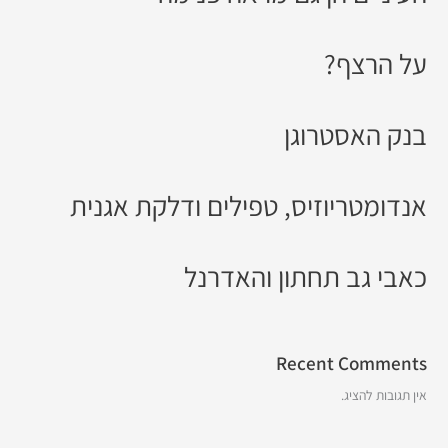
על הרצף?
בנק האסטרוגן
אנדומטריוזיס, טפילים ודלקת אגנית
כאבי גב תחתון והאדרנל
Recent Comments
אין תגובות להציג.