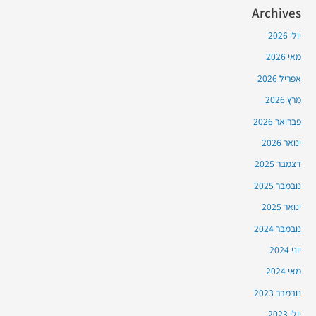
Archives
יולי 2026
מאי 2026
אפריל 2026
מרץ 2026
פברואר 2026
ינואר 2026
דצמבר 2025
נובמבר 2025
ינואר 2025
נובמבר 2024
יוני 2024
מאי 2024
נובמבר 2023
יולי 2023