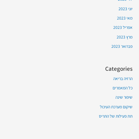
יוני 2023
מאי 2023
אפריל 2023
מרץ 2023
פברואר 2023
Categories
הרזיה בריאה
כל המאמרים
שיפור שינה
שיקום מערכת העיכול
תת פעילות של התריס