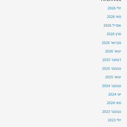
יולי 2026
מאי 2026
אפריל 2026
מרץ 2026
פברואר 2026
ינואר 2026
דצמבר 2025
נובמבר 2025
ינואר 2025
נובמבר 2024
יוני 2024
מאי 2024
נובמבר 2023
יולי 2023