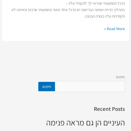
הרגל משמעותי שכדאי לך להקפיד עליו –
בתהליך הרזיה ושיפור הבריאות יש הרגל אחד מאוד משמעותי שרבות מאיתנו לא
מקפידות עליו בצורה הנכונה.
Read More »
חיפוש
חיפוש
Recent Posts
העיניים הן גם מראה פנימה