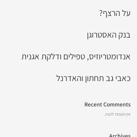
על הרצף?
בנק האסטרוגן
אנדומטריוזיס, טפילים ודלקת אגנית
כאבי גב תחתון והאדרנל
Recent Comments
אין תגובות להציג.
Archives