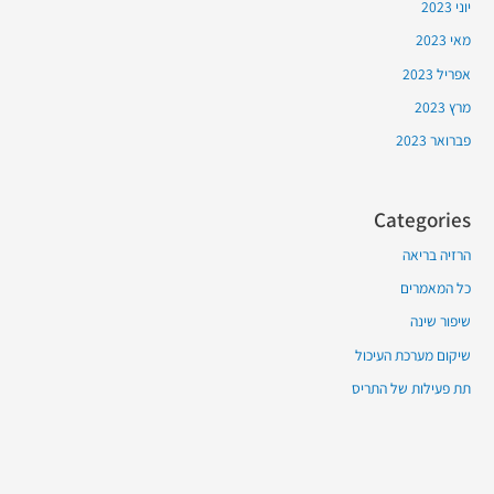
יוני 2023
מאי 2023
אפריל 2023
מרץ 2023
פברואר 2023
Categories
הרזיה בריאה
כל המאמרים
שיפור שינה
שיקום מערכת העיכול
תת פעילות של התריס