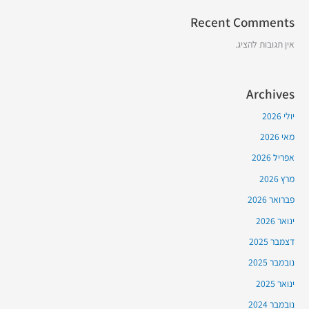
Recent Comments
אין תגובות להציג.
Archives
יולי 2026
מאי 2026
אפריל 2026
מרץ 2026
פברואר 2026
ינואר 2026
דצמבר 2025
נובמבר 2025
ינואר 2025
נובמבר 2024