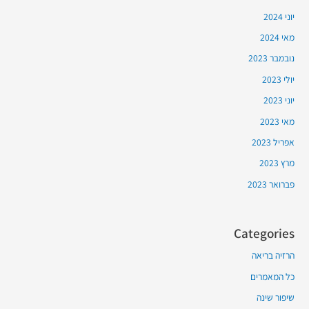
יוני 2024
מאי 2024
נובמבר 2023
יולי 2023
יוני 2023
מאי 2023
אפריל 2023
מרץ 2023
פברואר 2023
Categories
הרזיה בריאה
כל המאמרים
שיפור שינה