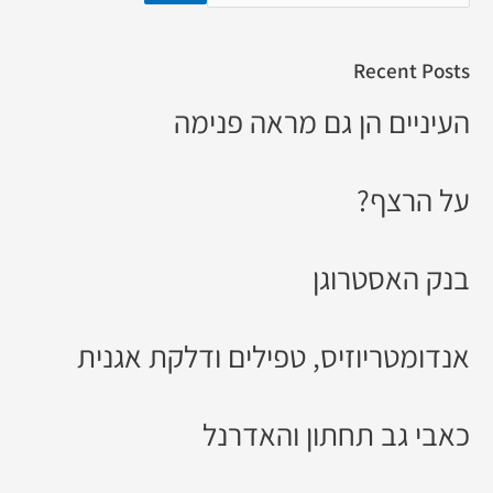
Recent Posts
העיניים הן גם מראה פנימה
על הרצף?
בנק האסטרוגן
אנדומטריוזיס, טפילים ודלקת אגנית
כאבי גב תחתון והאדרנל