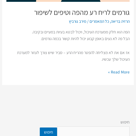
גורמים לריח רע מהפה וטיפים לשיפור
הרזיה בריאה
,
כל המאמרים
/
מירב גורביץ
הפה הוא חלק ממערכת העיכול, ויכול לבטא בעיות במעיים ובקיבה.
הבל פה לא נעים באופן קבוע יכול להיות קשור בכמה גורמים.
אז אם את לא מצליחה להפטר מהריח הרע – סביר שיש צורך לעזור למערכת
העיכול שלך עכשיו.
Read More »
חיפוש
חיפוש